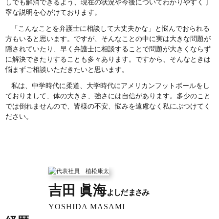
しでも解消できるよう、現在の状況や今後についてわかりやすく丁
寧な説明を心がけております。
「こんなことを弁護士に相談して大丈夫かな」と悩んでおられる
方もいると思います。ですが、そんなことの中に実は大きな問題が
隠されていたり、早く弁護士に相談することで問題が大きくならず
に解決できたりすることも多々あります。ですから、そんなときは
悩まずご相談いただきたいと思います。
私は、中学時代に柔道、大学時代にアメリカンフットボールをし
ておりまして、体の大きさ、強さには自信があります。多少のこと
では倒れませんので、皆様の不安、悩みを遠慮なく私にぶつけてく
ださい。
吉田 眞海
よしだ まさみ
YOSHIDA MASAMI