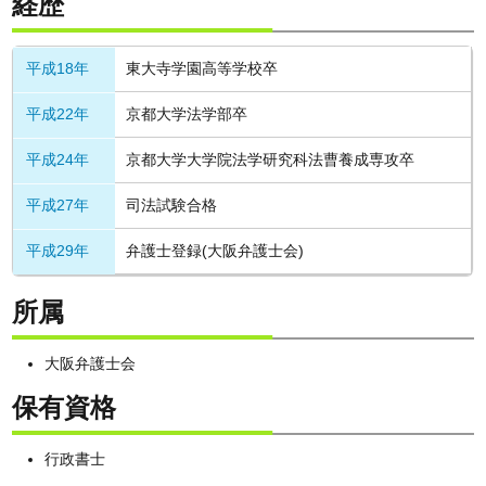
経歴
平成18年
東大寺学園高等学校卒
平成22年
京都大学法学部卒
平成24年
京都大学大学院法学研究科法曹養成専攻卒
平成27年
司法試験合格
平成29年
弁護士登録(大阪弁護士会)
所属
大阪弁護士会
保有資格
行政書士