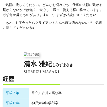
気軽に接してください。どんなお悩みでも、仕事の依頼に繋がる
繋がらないかでは無く、安心して帰って貰える様に務めています。
必ず何か得るものがありますので、まずは相談に来てください。
あと、1 度会ったらクライアントさんの顔は忘れないので、気軽
に接してくださいね♪
清水 雅紀
しみず まさき
SHIMIZU MASAKI
経歴
平成７年
県立加古川東高校卒
平成12年
神戸大学法学部卒