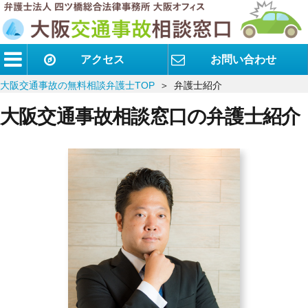
アクセス
お問い合わせ
大阪交通事故の無料相談弁護士TOP
弁護士紹介
大阪交通事故相談窓口の弁護士紹介