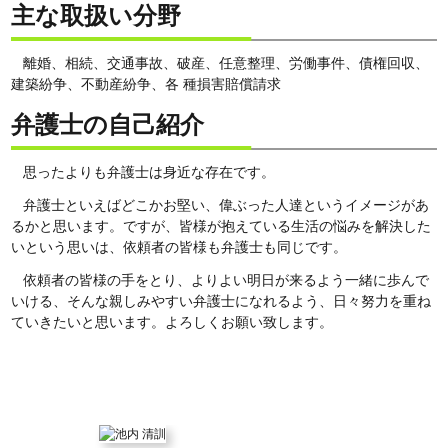
主な取扱い分野
離婚、相続、交通事故、破産、任意整理、労働事件、債権回収、
建築紛争、不動産紛争、各 種損害賠償請求
弁護士の自己紹介
思ったよりも弁護士は身近な存在です。
弁護士といえばどこかお堅い、偉ぶった人達というイメージがあ
るかと思います。ですが、皆様が抱えている生活の悩みを解決した
いという思いは、依頼者の皆様も弁護士も同じです。
依頼者の皆様の手をとり、よりよい明日が来るよう一緒に歩んで
いける、そんな親しみやすい弁護士になれるよう、日々努力を重ね
ていきたいと思います。よろしくお願い致します。