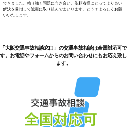
できました。粘り強く問題に向き合い、依頼者様にとってより良い
解決を目指して誠実に取り組んでまいります。どうぞよろしくお願
いいたします。
「大阪交通事故相談窓口」の交通事故相談は全国対応可で
す。お電話やフォームからのお問い合わせにもお応え致し
ます。