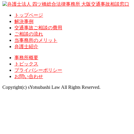
トップページ
解決事例
交通事故ご相談の費用
ご相談の流れ
当事務所のメリット
弁護士紹介
事務所概要
トピックス
プライバシーポリシー
お問い合わせ
Copyright(c) sYotsubashi Law All Rights Reserved.