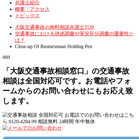
弁護士紹介
概要・アクセス
トピックス
大阪交通事故の無料相談弁護士TOP
交通事故における供述調書や実況見分調書の重要性と
は？
Close-up Of Businessman Holding Pen
ddd
「大阪交通事故相談窓口」の交通事故
相談は全国対応可です。お電話やフォ
ームからのお問い合わせにもお応え致
します。