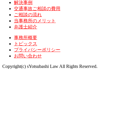
解決事例
交通事故ご相談の費用
ご相談の流れ
当事務所のメリット
弁護士紹介
事務所概要
トピックス
プライバシーポリシー
お問い合わせ
Copyright(c) sYotsubashi Law All Rights Reserved.