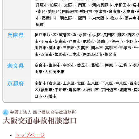
トップページ