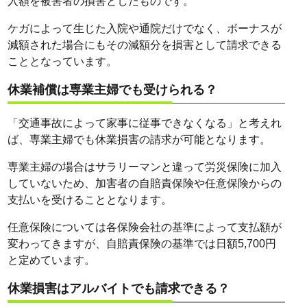
入額を被害者の損害としたものです。
ケガによって生じた入院や通院だけでなく、ボーナスが
減額された場合にもその減額分を損害として請求できる
こととなっています。
休業補償は専業主婦でも受けられる？
「交通事故によって家事に従事できなくなる」と考えれ
ば、専業主婦でも休業損害の請求が可能となります。
専業主婦の場合はサラリーマンと違って労災保険に加入
していないため、加害者の自賠責保険や任意保険からの
支払いを受けることとなります。
任意保険については各保険会社の基準によって支払額が
変わってきますが、自賠責保険の基準では日額5,700円
と定めています。
休業損害はアルバイトでも請求できる？