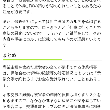
ることで休業損害の請求が認められないこともあるため
注意が必要です。
また、保険会社によっては担当医師のカルテを確認する
こともありますので、自らきちんと「仕事に行くことで
症状の悪化はないのでしょうか？」と質問をして、その
内容を明確にカルテに記載してもらうのが理想といえま
す。
まとめ
専業主婦を含めた就労者の全てが請求できる休業損害
は、保険会社の資料の確認等の対応状況によっては「示
談交渉が終わるまでお金を受け取れない」こともありま
す。
示談交渉の難航は被害者の精神的負担も増やすリスクを
招きますので、なかなか進まない状況に不安を感じてい
る場合には、交通事故トラブルに強い法律事務所に相談