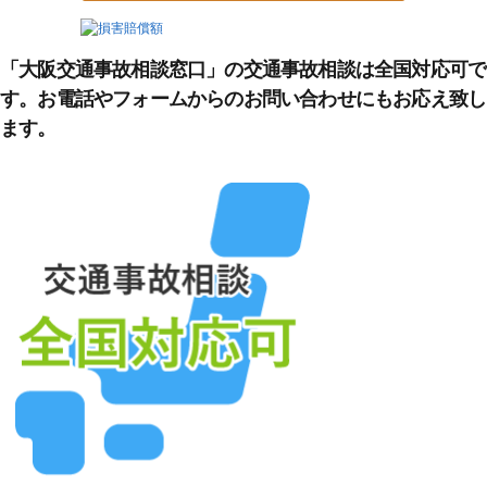
「大阪交通事故相談窓口」の交通事故相談は全国対応可で
す。お電話やフォームからのお問い合わせにもお応え致し
ます。