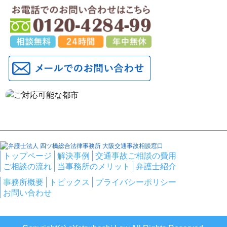
トップページ
解決事例
交通事故ご相談の費用
ご相談の流れ
当事務所のメリット
弁護士紹介
事務所概要
トピックス
プライバシーポリシー
お問い合わせ