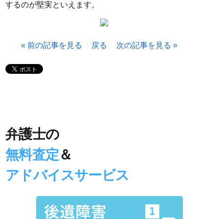
するのが堅実といえます。
« 前の記事を見る
戻る
次の記事を見る »
交通事故
に強い
弁護士の
無料査定
＆
アドバイスサービス