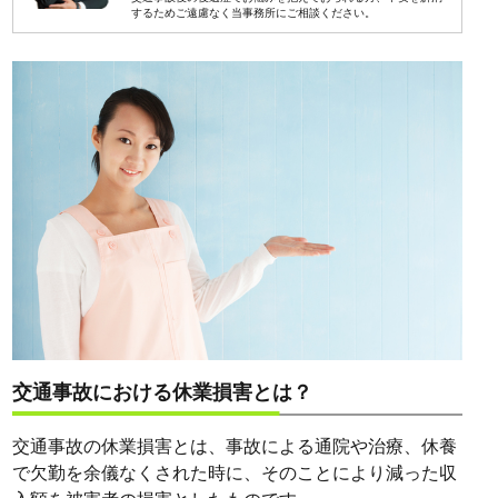
するためご遠慮なく当事務所にご相談ください。
交通事故における休業損害とは？
交通事故の休業損害とは、事故による通院や治療、休養
で欠勤を余儀なくされた時に、そのことにより減った収