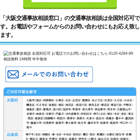
「大阪交通事故相談窓口」の交通事故相談は全国対応可で
す。お電話やフォームからのお問い合わせにもお応え致し
ます。