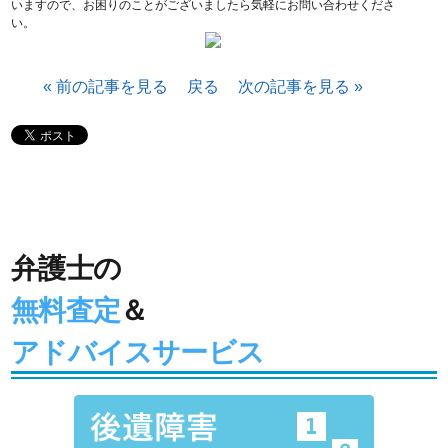
いますので、お困りのことがございましたら気軽にお問い合わせくださ
い。
« 前の記事を見る
戻る
次の記事を見る »
交通事故
に強い
弁護士の
無料査定
＆
アドバイスサービス