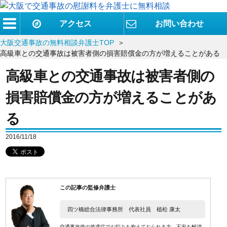
アクセス
お問い合わせ
大阪交通事故の無料相談弁護士TOP
高級車との交通事故は被害者側の損害賠償金の方が増えることがある
高級車との交通事故は被害者側の
損害賠償金の方が増えることがあ
る
2016/11/18
この記事の監修弁護士
四ツ橋総合法律事務所 代表社員 植松 康太
交通事故後の後遺症でお悩みを抱えておられる方、不安を解消