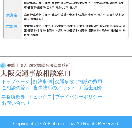
トップページ
解決事例
交通事故ご相談の費用
ご相談の流れ
当事務所のメリット
弁護士紹介
事務所概要
トピックス
プライバシーポリシー
お問い合わせ
Copyright(c) sYotsubashi Law All Rights Reserved.